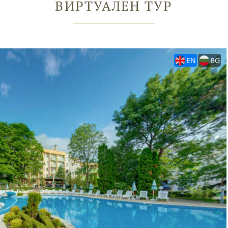
ВИРТУАЛЕН ТУР