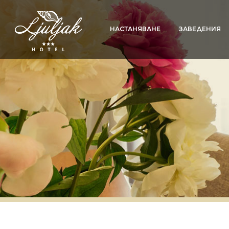
НАСТАНЯВАНЕ
ЗАВЕДЕНИЯ