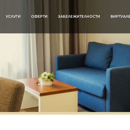
УСЛУГИ
ОФЕРТИ
ЗАБЕЛЕЖИТЕЛНОСТИ
ВИРТУАЛЕ